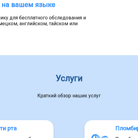
 на вашем языке
ику для бесплатного обследования и
мецком, английском, тайском или
Услуги
Краткий обзор наших услуг
ти рта
Пломбир