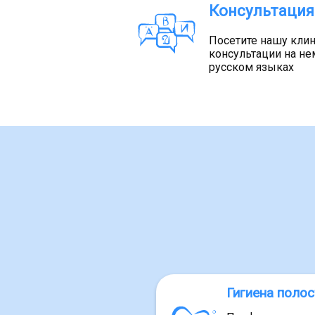
Консультация
Посетите нашу клин
консультации на не
русском языках
Гигиена полос