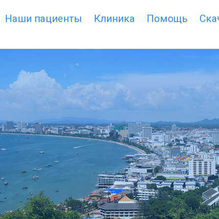
Наши пациенты
Клиника
Помощь
Ска