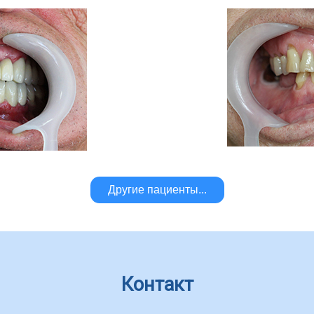
Другие пациенты...
Контакт