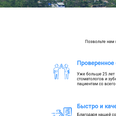
КОНТАКТЫ
Позвольте нам 
Проверенное 
Уже больше 25 лет
стоматологов и зуб
пациентам со всег
Быстро и кач
Благодаря нашей с