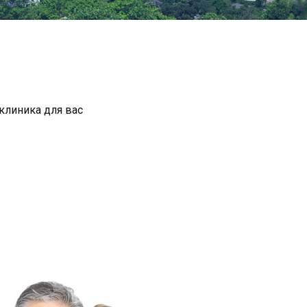
клиника для вас