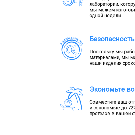
лаборатории, котор
мы можем изготовит
одной недели
Безопасность
Поскольку мы рабо
материалами, мы м
наши изделия сроко
Экономьте во
Совместите ваш отп
и сэкономьте до 72
протезов в вашей с