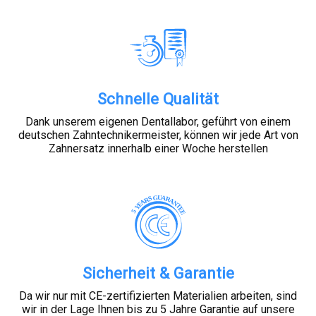
Schnelle Qualität
Dank unserem eigenen Dentallabor, geführt von einem
deutschen Zahntechnikermeister, können wir jede Art von
Zahnersatz innerhalb einer Woche herstellen
Sicherheit & Garantie
Da wir nur mit CE-zertifizierten Materialien arbeiten, sind
wir in der Lage Ihnen bis zu 5 Jahre Garantie auf unsere