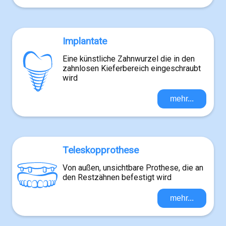
Implantate
Eine künstliche Zahnwurzel die in den
zahnlosen Kieferbereich eingeschraubt
wird
mehr...
Teleskopprothese
Von außen, unsichtbare Prothese, die an
den Restzähnen befestigt wird
mehr...