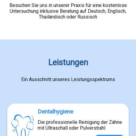
Besuchen Sie uns in unserer Praxis für eine kostenlose
Untersuchung inklusive Beratung auf Deutsch, Englisch,
Thailändisch oder Russisch
Leistungen
Ein Ausschnitt unseres Leistungsspektrums
Dentalhygiene
Die professionelle Reinigung der Zähne
mit Ultraschall oder Pulverstrahl