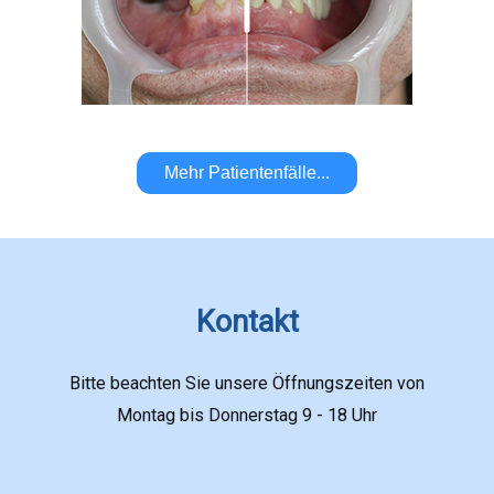
Mehr Patientenfälle...
Kontakt
Bitte beachten Sie unsere Öffnungszeiten von
Montag bis Donnerstag 9 - 18 Uhr