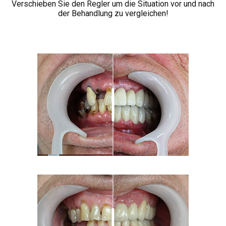
Verschieben Sie den Regler um die Situation vor und nach
der Behandlung zu vergleichen!