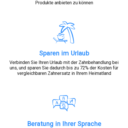
Produkte anbieten zu können
Sparen im Urlaub
Verbinden Sie Ihren Urlaub mit der Zahnbehandlung bei
uns, und sparen Sie dadurch bis zu 72% der Kosten für
vergleichbaren Zahnersatz in Ihrem Heimatland
Beratung in Ihrer Sprache