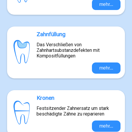
mehr...
Zahnfüllung
Das Verschließen von
Zahnhartsubstanzdefekten mit
Kompositfüllungen
mehr...
Kronen
Festsitzender Zahnersatz um stark
beschädigte Zähne zu reparieren
mehr...