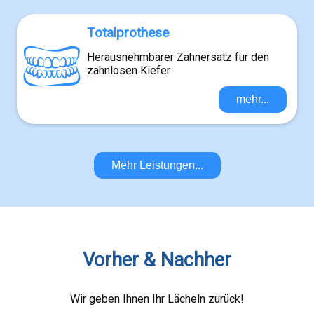
Totalprothese
Herausnehmbarer Zahnersatz für den
zahnlosen Kiefer
mehr...
Mehr Leistungen...
Vorher & Nachher
Wir geben Ihnen Ihr Lächeln zurück!