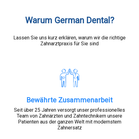
KONTAKT
Warum German Dental?
Lassen Sie uns kurz erklären, warum wir die richtige
Zahnarztpraxis für Sie sind
Bewährte Zusammenarbeit
Seit über 25 Jahren versorgt unser professionelles
Team von Zahnärzten und Zahntechnikern unsere
Patienten aus der ganzen Welt mit modernstem
Zahnersatz